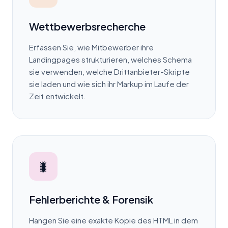
Wettbewerbsrecherche
Erfassen Sie, wie Mitbewerber ihre
Landingpages strukturieren, welches Schema
sie verwenden, welche Drittanbieter-Skripte
sie laden und wie sich ihr Markup im Laufe der
Zeit entwickelt.
🐛
Fehlerberichte & Forensik
Hangen Sie eine exakte Kopie des HTML in dem