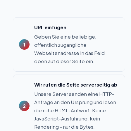
URL einfugen
Geben Sie eine beliebige,
offentlich zugangliche
Webseitenadresse in das Feld
oben auf dieser Seite ein.
Wir rufen die Seite serverseitig ab
Unsere Server senden eine HTTP-
Anfrage an den Ursprung und lesen
die rohe HTML-Antwort. Keine
JavaScript-Ausfuhrung, kein
Rendering - nur die Bytes.