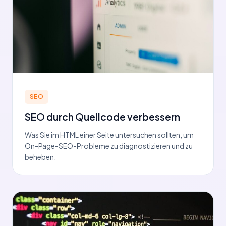
SEO
SEO durch Quellcode verbessern
Was Sie im HTML einer Seite untersuchen sollten, um
On-Page-SEO-Probleme zu diagnostizieren und zu
beheben.