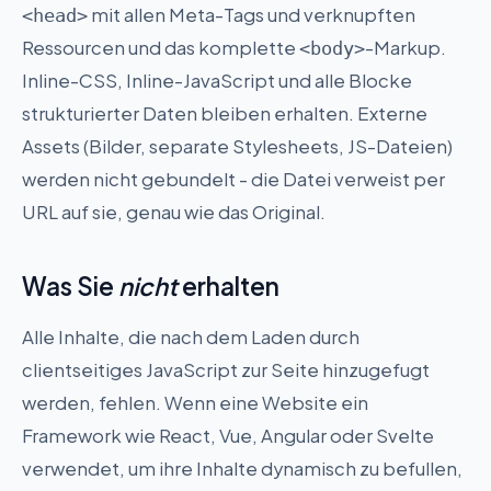
mit allen Meta-Tags und verknupften
<head>
Ressourcen und das komplette
-Markup.
<body>
Inline-CSS, Inline-JavaScript und alle Blocke
strukturierter Daten bleiben erhalten. Externe
Assets (Bilder, separate Stylesheets, JS-Dateien)
werden nicht gebundelt - die Datei verweist per
URL auf sie, genau wie das Original.
Was Sie
nicht
erhalten
Alle Inhalte, die nach dem Laden durch
clientseitiges JavaScript zur Seite hinzugefugt
werden, fehlen. Wenn eine Website ein
Framework wie React, Vue, Angular oder Svelte
verwendet, um ihre Inhalte dynamisch zu befullen,