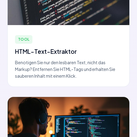
TOOL
HTML-Text-Extraktor
Benotigen Sie nur den lesbaren Text, nicht das
Markup? Entfernen Sie HTML-Tags und erhalten Sie
sauberen Inhalt mit einem Klick.