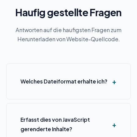
Haufig gestellte Fragen
Antworten auf die haufigsten Fragen zum
Herunterladen von Website-Quellcode.
Welches Dateiformat erhalte ich?
Erfasst dies von JavaScript
gerenderte Inhalte?