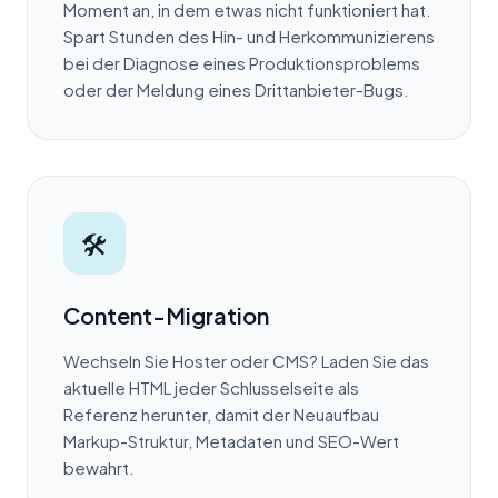
Moment an, in dem etwas nicht funktioniert hat.
Spart Stunden des Hin- und Herkommunizierens
bei der Diagnose eines Produktionsproblems
oder der Meldung eines Drittanbieter-Bugs.
🛠
Content-Migration
Wechseln Sie Hoster oder CMS? Laden Sie das
aktuelle HTML jeder Schlusselseite als
Referenz herunter, damit der Neuaufbau
Markup-Struktur, Metadaten und SEO-Wert
bewahrt.