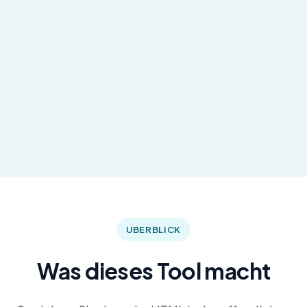
UBERBLICK
Was dieses Tool macht