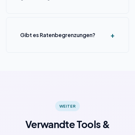
Gibt es Ratenbegrenzungen?
WEITER
Verwandte Tools &