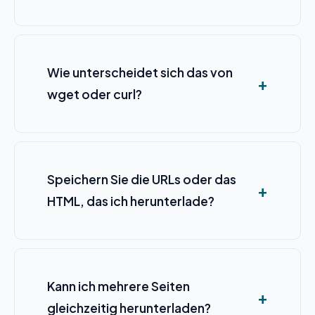
Wie unterscheidet sich das von
wget oder curl?
Speichern Sie die URLs oder das
HTML, das ich herunterlade?
Kann ich mehrere Seiten
gleichzeitig herunterladen?