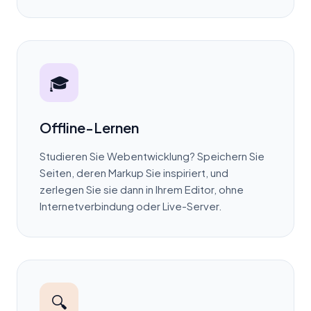
🎓
Offline-Lernen
Studieren Sie Webentwicklung? Speichern Sie
Seiten, deren Markup Sie inspiriert, und
zerlegen Sie sie dann in Ihrem Editor, ohne
Internetverbindung oder Live-Server.
🔍