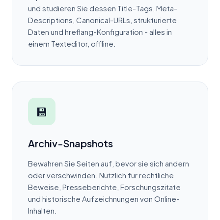
und studieren Sie dessen Title-Tags, Meta-
Descriptions, Canonical-URLs, strukturierte
Daten und hreflang-Konfiguration - alles in
einem Texteditor, offline.
💾
Archiv-Snapshots
Bewahren Sie Seiten auf, bevor sie sich andern
oder verschwinden. Nutzlich fur rechtliche
Beweise, Presseberichte, Forschungszitate
und historische Aufzeichnungen von Online-
Inhalten.