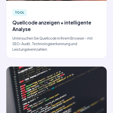
TOOL
Quellcode anzeigen + intelligente
Analyse
Untersuchen Sie Quellcode in Ihrem Browser - mit
SEO-Audit, Technologieerkennung und
Leistungskennzahlen.