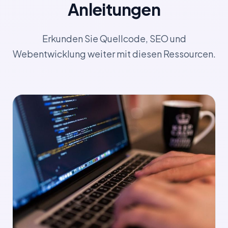
Anleitungen
Erkunden Sie Quellcode, SEO und
Webentwicklung weiter mit diesen Ressourcen.