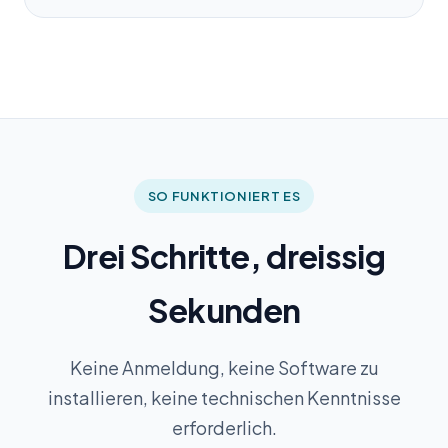
SO FUNKTIONIERT ES
Drei Schritte, dreissig
Sekunden
Keine Anmeldung, keine Software zu
installieren, keine technischen Kenntnisse
erforderlich.