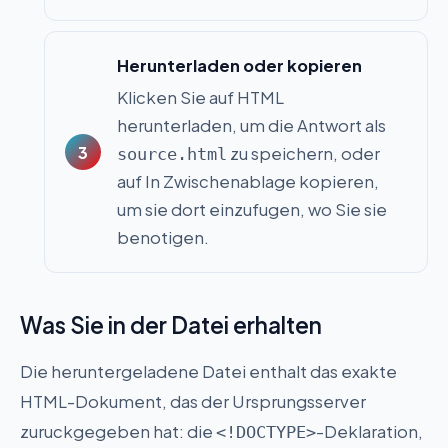
Herunterladen oder kopieren
Klicken Sie auf HTML
herunterladen, um die Antwort als
zu speichern, oder
source.html
auf In Zwischenablage kopieren,
um sie dort einzufugen, wo Sie sie
benotigen.
Was Sie in der Datei erhalten
Die heruntergeladene Datei enthalt das exakte
HTML-Dokument, das der Ursprungsserver
zuruckgegeben hat: die
-Deklaration,
<!DOCTYPE>