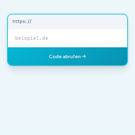
https://
Code abrufen