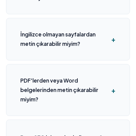
İngilizce olmayan sayfalardan
metin çıkarabilir miyim?
PDF'lerden veya Word
belgelerinden metin çıkarabilir
miyim?