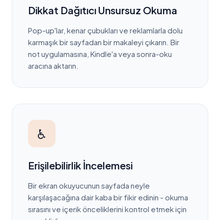
Dikkat Dağıtıcı Unsursuz Okuma
Pop-up'lar, kenar çubukları ve reklamlarla dolu
karmaşık bir sayfadan bir makaleyi çıkarın. Bir
not uygulamasına, Kindle'a veya sonra-oku
aracına aktarın.
♿
Erişilebilirlik İncelemesi
Bir ekran okuyucunun sayfada neyle
karşılaşacağına dair kaba bir fikir edinin - okuma
sırasını ve içerik önceliklerini kontrol etmek için