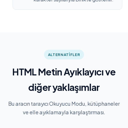
ALTERNATIFLER
HTML Metin Ayıklayıcı ve
diğer yaklaşımlar
Bu aracın tarayıcı Okuyucu Modu, kütüphaneler
ve elle ayıklamayla karşılaştırması.