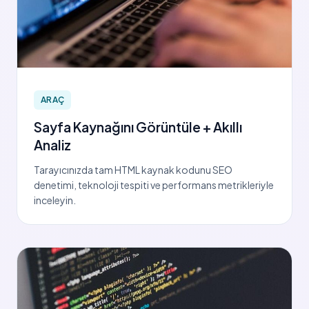
ARAÇ
Sayfa Kaynağını Görüntüle + Akıllı
Analiz
Tarayıcınızda tam HTML kaynak kodunu SEO
denetimi, teknoloji tespiti ve performans metrikleriyle
inceleyin.