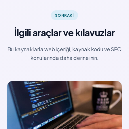
SONRAKI
İlgili araçlar ve kılavuzlar
Bu kaynaklarla web içeriği, kaynak kodu ve SEO
konularında daha derine inin.