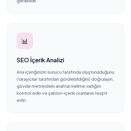
gereklidir.
📊
SEO İçerik Analizi
Ana içeriğinizin sunucu tarafında oluşturulduğunu
(tarayıcılar tarafından görülebildiğini) doğrulayın,
gövde metnindeki anahtar kelime varlığını
kontrol edin ve şablon-içerik oranlarını tespit
edin.