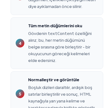
diye ayıklamadan önce silinir.
Tüm metin düğümlerini oku
Gövdenin
özelliğini
textContent
alırız; bu, her metin düğümünü
belge sırasına göre birleştirir - bir
okuyucunun göreceği kelimeleri
elde edersiniz.
Normalleştir ve görüntüle
Boşluk dizileri daraltılır, ardışık boş
satırlar birleştirilir ve sonuç, HTML
kaynağıyla yan yana kelime ve
karakter sayılarıyla birlikte gösterilir.