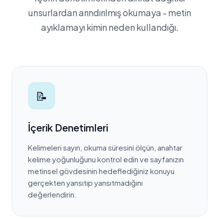
unsurlardan arındırılmış okumaya - metin
ayıklamayı kimin neden kullandığı.
📝
İçerik Denetimleri
Kelimeleri sayın, okuma süresini ölçün, anahtar
kelime yoğunluğunu kontrol edin ve sayfanızın
metinsel gövdesinin hedeflediğiniz konuyu
gerçekten yansıtıp yansıtmadığını
değerlendirin.