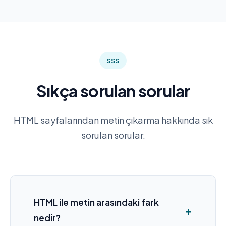
SSS
Sıkça sorulan sorular
HTML sayfalarından metin çıkarma hakkında sık
sorulan sorular.
HTML ile metin arasındaki fark
nedir?