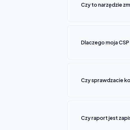
Czy to narzędzie zm
Dlaczego moja CSP 
Czy sprawdzacie ko
Czy raport jest za